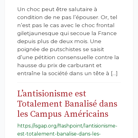
Un choc peut être salutaire à
condition de ne pas l’épouser. Or, tel
n’est pas le cas avec le choc frontal
giletjaunesque qui secoue la France
depuis plus de deux mois. Une
poignée de putschistes se saisit
d’une pétition consensuelle contre la
hausse du prix de carburant et
entraîne la société dans un tête à […]
L’antisionisme est
Totalement Banalisé dans
les Campus Américains
https://isgap.org/flashpoint/lantisionisme-
est-totalement-banalise-dans-les-