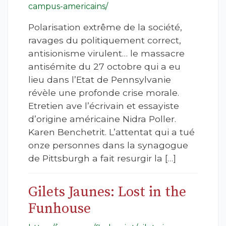
campus-americains/
Polarisation extrême de la société,
ravages du politiquement correct,
antisionisme virulent… le massacre
antisémite du 27 octobre qui a eu
lieu dans l’Etat de Pennsylvanie
révèle une profonde crise morale.
Etretien ave l’écrivain et essayiste
d’origine américaine Nidra Poller.
Karen Benchetrit. L’attentat qui a tué
onze personnes dans la synagogue
de Pittsburgh a fait resurgir la […]
Gilets Jaunes: Lost in the
Funhouse