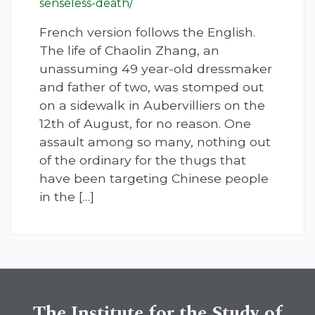
senseless-death/
French version follows the English.
The life of Chaolin Zhang, an
unassuming 49 year-old dressmaker
and father of two, was stomped out
on a sidewalk in Aubervilliers on the
12th of August, for no reason. One
assault among so many, nothing out
of the ordinary for the thugs that
have been targeting Chinese people
in the […]
The Institute for the Study of