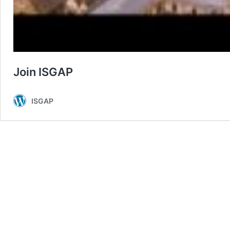
Join ISGAP
ISGAP